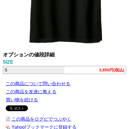
オプションの値段詳細
SIZE
S
3,850円(税込)
この商品について問い合わせる
この商品を友達に教える
買い物を続ける
この商品をログピでつぶやく
Yahoo!ブックマークに登録する