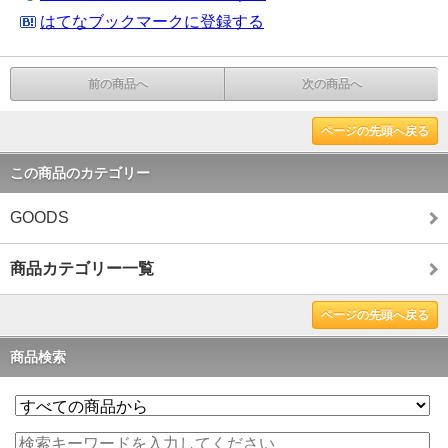
はてなブックマークに登録する
前の商品へ
次の商品へ
ページの先頭へ戻る
この商品のカテゴリー
GOODS
商品カテゴリー一覧
ページの先頭へ戻る
商品検索