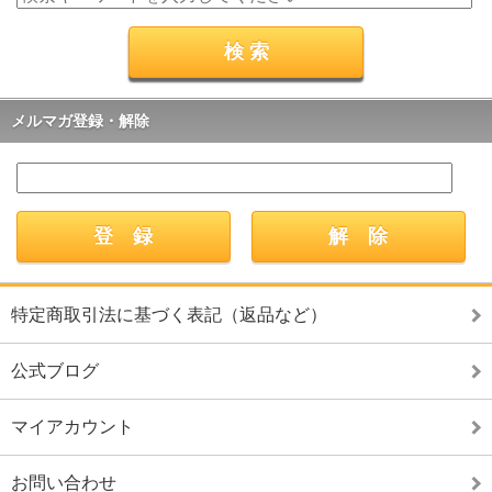
メルマガ登録・解除
特定商取引法に基づく表記（返品など）
公式ブログ
マイアカウント
お問い合わせ