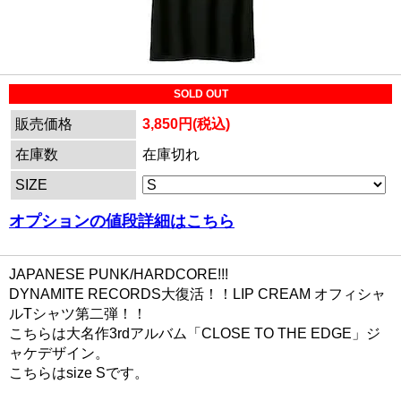
SOLD OUT
販売価格
3,850円(税込)
在庫数
在庫切れ
SIZE
オプションの値段詳細はこちら
JAPANESE PUNK/HARDCORE!!!
DYNAMITE RECORDS大復活！！LIP CREAM オフィシャ
ルTシャツ第二弾！！
こちらは大名作3rdアルバム「CLOSE TO THE EDGE」ジ
ャケデザイン。
こちらはsize Sです。