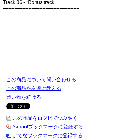
Track 36 - *Bonus track
===========================
この商品について問い合わせる
この商品を友達に教える
買い物を続ける
この商品をログピでつぶやく
Yahoo!ブックマークに登録する
はてなブックマークに登録する