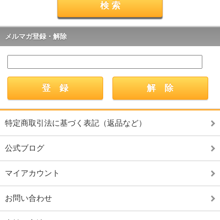
メルマガ登録・解除
特定商取引法に基づく表記（返品など）
公式ブログ
マイアカウント
お問い合わせ