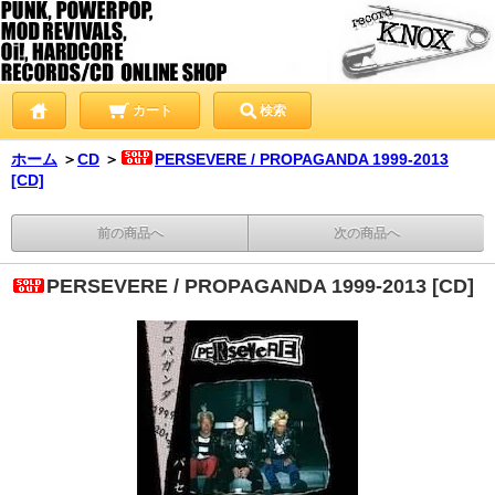
カート
検索
ホーム
＞
CD
＞
PERSEVERE / PROPAGANDA 1999-2013
[CD]
前の商品へ
次の商品へ
PERSEVERE / PROPAGANDA 1999-2013 [CD]