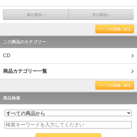
前の商品へ
次の商品へ
ページの先頭へ戻る
この商品のカテゴリー
CD
商品カテゴリー一覧
ページの先頭へ戻る
商品検索