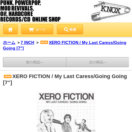
カート
検索
ホーム
＞
7 INCH
＞
XERO FICTION / My Last Caress/Going
Going [7"]
前の商品へ
次の商品へ
XERO FICTION / My Last Caress/Going Going
[7"]