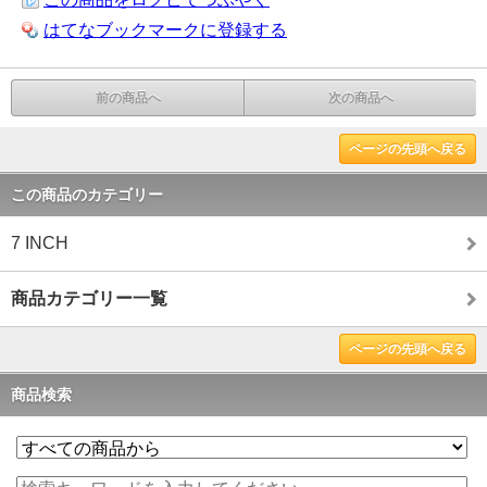
はてなブックマークに登録する
前の商品へ
次の商品へ
ページの先頭へ戻る
この商品のカテゴリー
7 INCH
商品カテゴリー一覧
ページの先頭へ戻る
商品検索