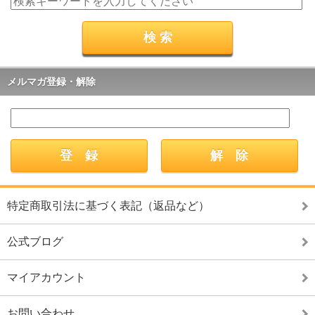
メルマガ登録・解除
特定商取引法に基づく表記（返品など）
公式ブログ
マイアカウント
お問い合わせ