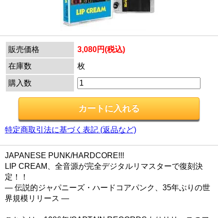
販売価格
3,080円(税込)
在庫数
枚
購入数
特定商取引法に基づく表記 (返品など)
JAPANESE PUNK/HARDCORE!!!
LIP CREAM、全音源が完全デジタルリマスターで復刻決
定！！
― 伝説的ジャパニーズ・ハードコアパンク、35年ぶりの世
界規模リリース ―