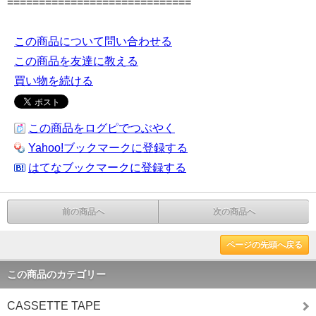
=============================
この商品について問い合わせる
この商品を友達に教える
買い物を続ける
この商品をログピでつぶやく
Yahoo!ブックマークに登録する
はてなブックマークに登録する
前の商品へ
次の商品へ
ページの先頭へ戻る
この商品のカテゴリー
CASSETTE TAPE