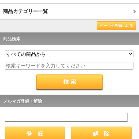
商品カテゴリー一覧
ページの先頭へ戻る
商品検索
メルマガ登録・解除