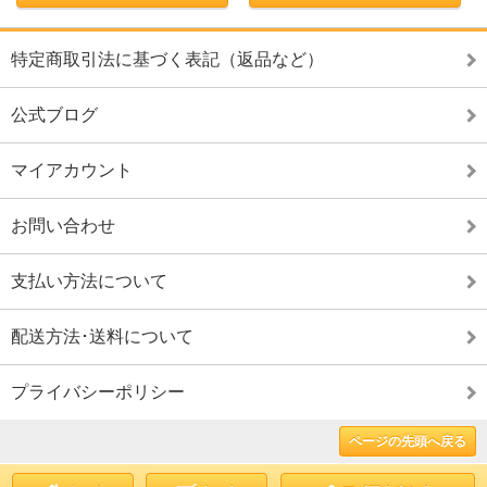
特定商取引法に基づく表記（返品など）
公式ブログ
マイアカウント
お問い合わせ
支払い方法について
配送方法･送料について
プライバシーポリシー
ページの先頭へ戻る