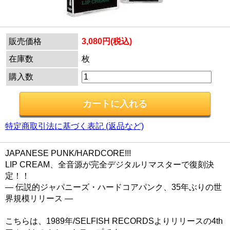
販売価格
3,080円(税込)
在庫数
枚
購入数
特定商取引法に基づく表記 (返品など)
JAPANESE PUNK/HARDCORE!!!
LIP CREAM、全音源が完全デジタルリマスターで復刻決
定！！
― 伝説的ジャパニーズ・ハードコアパンク、35年ぶりの世
界規模リリース ―
こちらは、1989年/SELFISH RECORDSよりリリースの4th