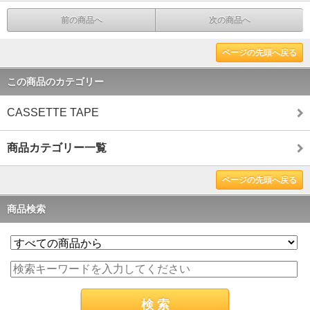
前の商品へ
次の商品へ
ページの先頭へ戻る
この商品のカテゴリー
CASSETTE TAPE
商品カテゴリー一覧
ページの先頭へ戻る
商品検索