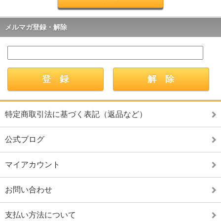
メルマガ登録・解除
特定商取引法に基づく表記（返品など）
公式ブログ
マイアカウント
お問い合わせ
支払い方法について