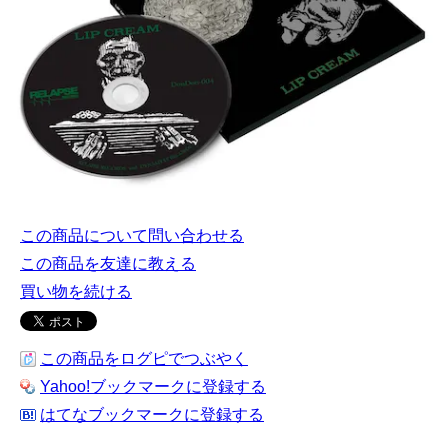
この商品について問い合わせる
この商品を友達に教える
買い物を続ける
この商品をログピでつぶやく
Yahoo!ブックマークに登録する
はてなブックマークに登録する