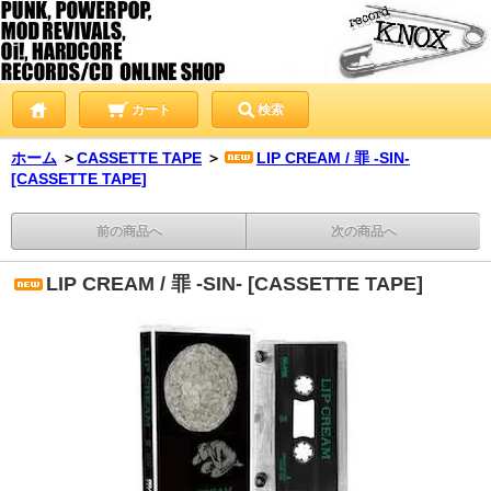
カート
検索
ホーム
＞
CASSETTE TAPE
＞
LIP CREAM / 罪 -SIN-
[CASSETTE TAPE]
前の商品へ
次の商品へ
LIP CREAM / 罪 -SIN- [CASSETTE TAPE]