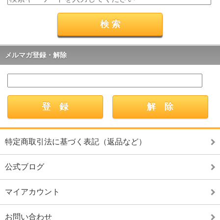
メルマガ登録・解除
特定商取引法に基づく表記（返品など）
公式ブログ
マイアカウント
お問い合わせ