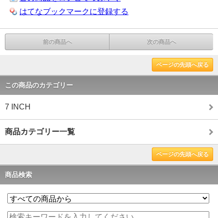
はてなブックマークに登録する
前の商品へ
次の商品へ
ページの先頭へ戻る
この商品のカテゴリー
7 INCH
商品カテゴリー一覧
ページの先頭へ戻る
商品検索