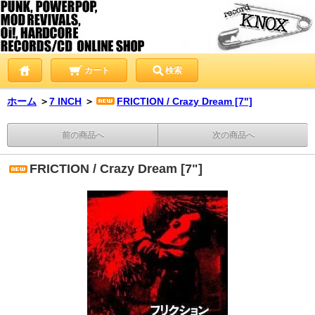
カート
検索
ホーム
＞
7 INCH
＞
FRICTION / Crazy Dream [7"]
前の商品へ
次の商品へ
FRICTION / Crazy Dream [7"]