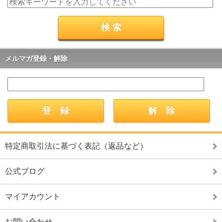
メルマガ登録・解除
特定商取引法に基づく表記（返品など）
公式ブログ
マイアカウント
お問い合わせ