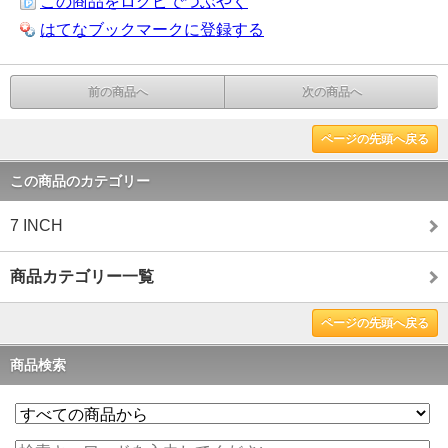
この商品をログピでつぶやく
はてなブックマークに登録する
前の商品へ
次の商品へ
ページの先頭へ戻る
この商品のカテゴリー
7 INCH
商品カテゴリー一覧
ページの先頭へ戻る
商品検索