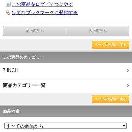
この商品をログピでつぶやく
はてなブックマークに登録する
前の商品へ
次の商品へ
ページの先頭へ戻る
この商品のカテゴリー
7 INCH
商品カテゴリー一覧
ページの先頭へ戻る
商品検索