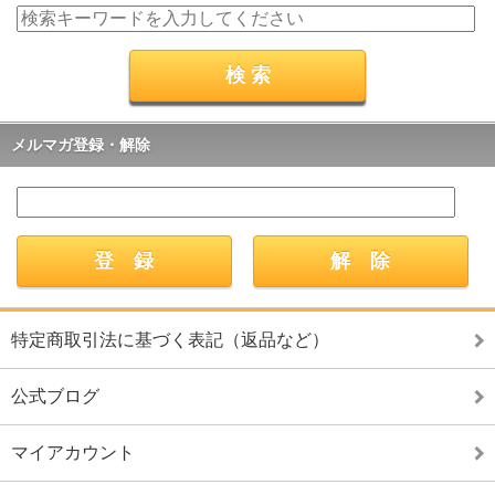
メルマガ登録・解除
特定商取引法に基づく表記（返品など）
公式ブログ
マイアカウント