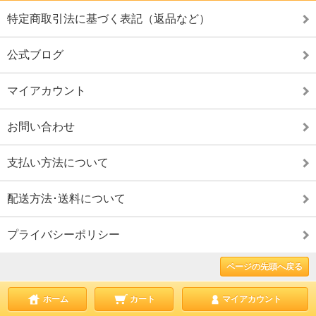
特定商取引法に基づく表記（返品など）
公式ブログ
マイアカウント
お問い合わせ
支払い方法について
配送方法･送料について
プライバシーポリシー
ページの先頭へ戻る
ホーム
カート
マイアカウント