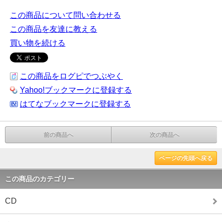
この商品について問い合わせる
この商品を友達に教える
買い物を続ける
この商品をログピでつぶやく
Yahoo!ブックマークに登録する
はてなブックマークに登録する
前の商品へ
次の商品へ
ページの先頭へ戻る
この商品のカテゴリー
CD