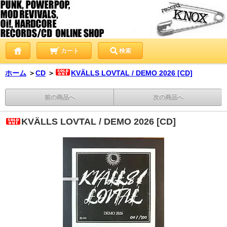
カート
検索
ホーム
＞
CD
＞
KVÄLLS LOVTAL / DEMO 2026 [CD]
前の商品へ
次の商品へ
KVÄLLS LOVTAL / DEMO 2026 [CD]