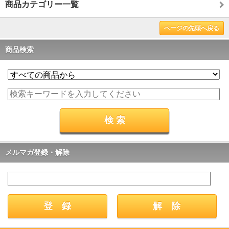
商品カテゴリー一覧
ページの先頭へ戻る
商品検索
メルマガ登録・解除