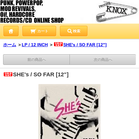
カート
検索
ホーム
＞
LP / 12 INCH
＞
SHE's / SO FAR [12"]
前の商品へ
次の商品へ
SHE's / SO FAR [12"]