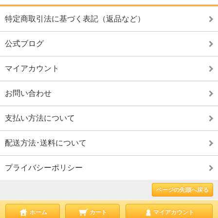
特定商取引法に基づく表記（返品など）
公式ブログ
マイアカウント
お問い合わせ
支払い方法について
配送方法･送料について
プライバシーポリシー
ページの先頭へ戻る
ホーム
カート
マイアカウント