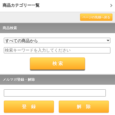
商品カテゴリー一覧
ページの先頭へ戻る
商品検索
メルマガ登録・解除