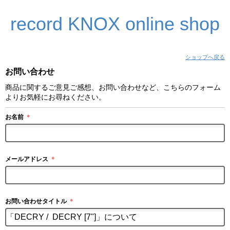
record KNOX online shop
ショップへ戻る
お問い合わせ
商品に関するご意見ご感想、お問い合わせなど、こちらのフォーム
よりお気軽にお尋ねください。
お名前
＊
メールアドレス
＊
お問い合わせタイトル
＊