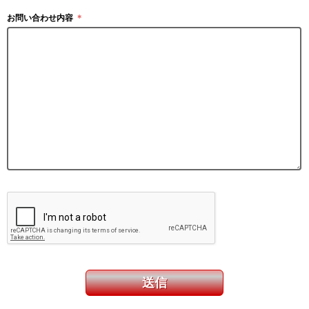
お問い合わせ内容
＊