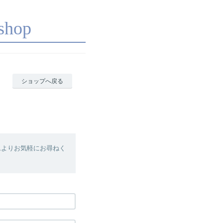
shop
ショップへ戻る
ムよりお気軽にお尋ねく