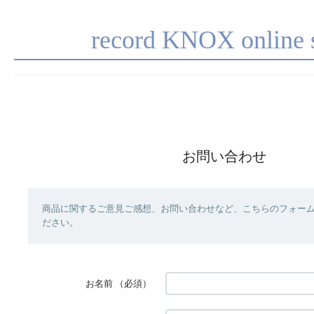
record KNOX online 
お問い合わせ
商品に関するご意見ご感想、お問い合わせなど、こちらのフォー
ださい。
お名前
（必須）