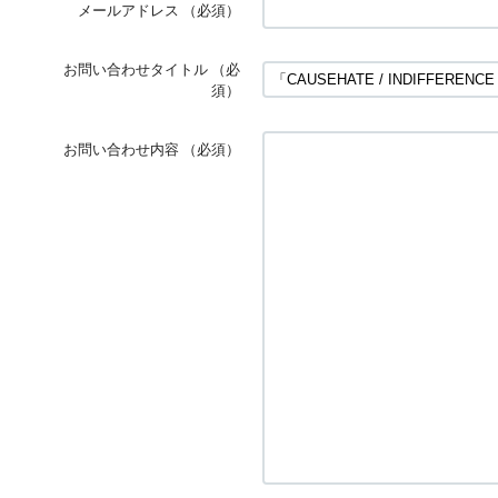
メールアドレス
（必須）
お問い合わせタイトル
（必
須）
お問い合わせ内容
（必須）