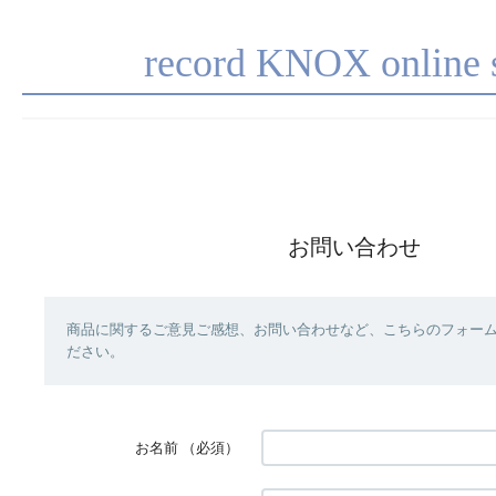
record KNOX online 
お問い合わせ
商品に関するご意見ご感想、お問い合わせなど、こちらのフォー
ださい。
お名前
（必須）