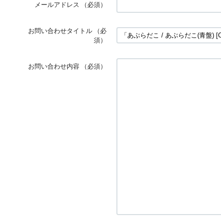
メールアドレス
（必須）
お問い合わせタイトル
（必
須）
お問い合わせ内容
（必須）