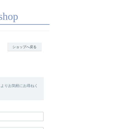
shop
ショップへ戻る
ムよりお気軽にお尋ねく