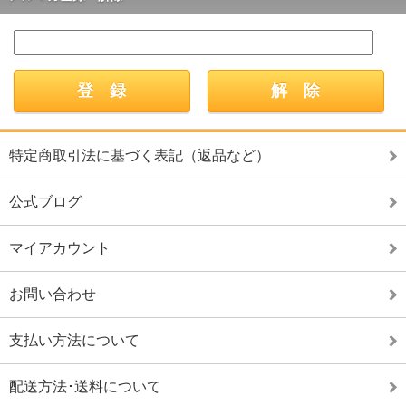
特定商取引法に基づく表記（返品など）
公式ブログ
マイアカウント
お問い合わせ
支払い方法について
配送方法･送料について