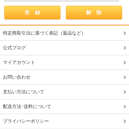
特定商取引法に基づく表記（返品など）
公式ブログ
マイアカウント
お問い合わせ
支払い方法について
配送方法･送料について
プライバシーポリシー