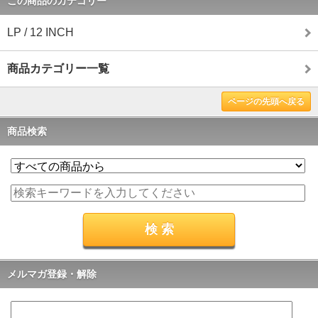
この商品のカテゴリー
LP / 12 INCH
商品カテゴリー一覧
ページの先頭へ戻る
商品検索
メルマガ登録・解除