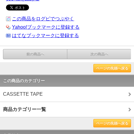
この商品をログピでつぶやく
Yahoo!ブックマークに登録する
はてなブックマークに登録する
前の商品へ
次の商品へ
ページの先頭へ戻る
この商品のカテゴリー
CASSETTE TAPE
商品カテゴリー一覧
ページの先頭へ戻る