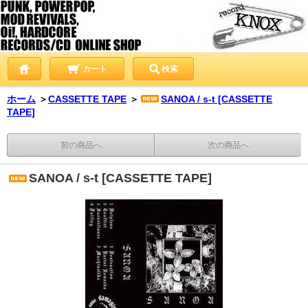
カート
検索
ホーム
＞
CASSETTE TAPE
＞
SANOA / s-t [CASSETTE
TAPE]
前の商品へ
次の商品へ
SANOA / s-t [CASSETTE TAPE]