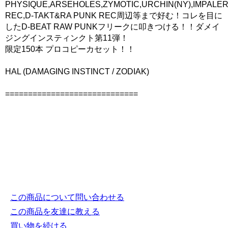
PHYSIQUE,ARSEHOLES,ZYMOTIC,URCHIN(NY),IMPALE
REC,D-TAKT&RA PUNK REC周辺等まで好む！コレを目に
したD-BEAT RAW PUNKフリークに叩きつける！！ダメイ
ジングインスティンクト第11弾！
限定150本 プロコピーカセット！！
HAL (DAMAGING INSTINCT / ZODIAK)
=============================
この商品について問い合わせる
この商品を友達に教える
買い物を続ける