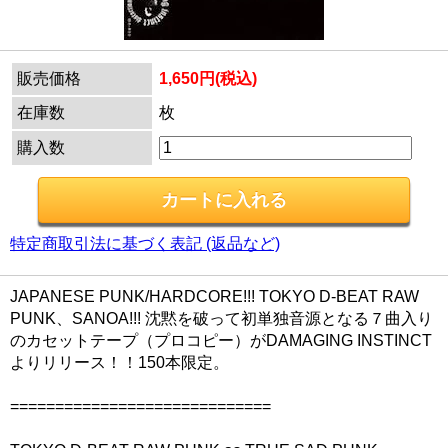
販売価格
1,650円(税込)
在庫数
枚
購入数
特定商取引法に基づく表記 (返品など)
JAPANESE PUNK/HARDCORE!!! TOKYO D-BEAT RAW
PUNK、SANOA!!! 沈黙を破って初単独音源となる７曲入り
のカセットテープ（プロコピー）がDAMAGING INSTINCT
よりリリース！！150本限定。
=============================