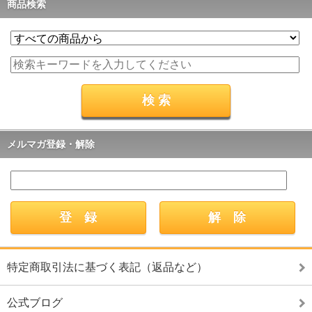
商品検索
メルマガ登録・解除
特定商取引法に基づく表記（返品など）
公式ブログ