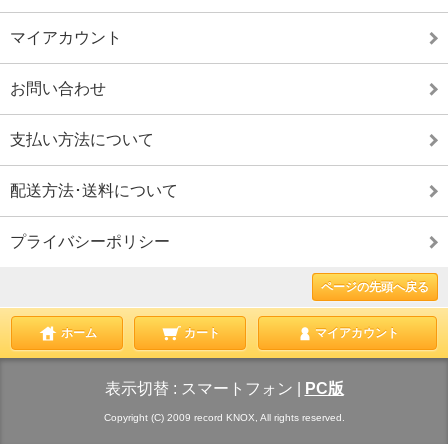
マイアカウント
お問い合わせ
支払い方法について
配送方法･送料について
プライバシーポリシー
ページの先頭へ戻る
ホーム
カート
マイアカウント
表示切替 :
スマートフォン
|
PC版
Copyright (C) 2009 record KNOX, All rights reserved.