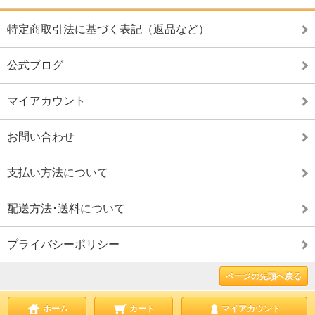
特定商取引法に基づく表記（返品など）
公式ブログ
マイアカウント
お問い合わせ
支払い方法について
配送方法･送料について
プライバシーポリシー
ページの先頭へ戻る
ホーム
カート
マイアカウント