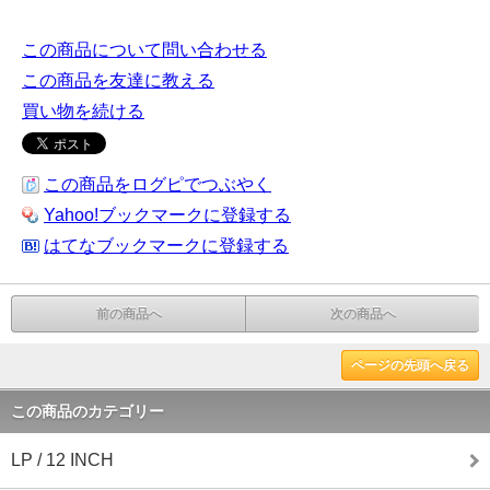
この商品について問い合わせる
この商品を友達に教える
買い物を続ける
この商品をログピでつぶやく
Yahoo!ブックマークに登録する
はてなブックマークに登録する
前の商品へ
次の商品へ
ページの先頭へ戻る
この商品のカテゴリー
LP / 12 INCH