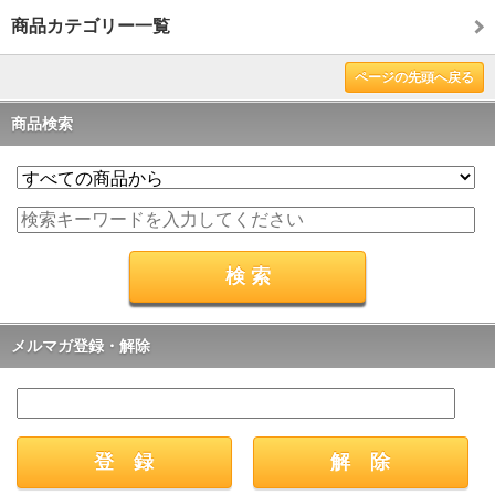
商品カテゴリー一覧
ページの先頭へ戻る
商品検索
メルマガ登録・解除