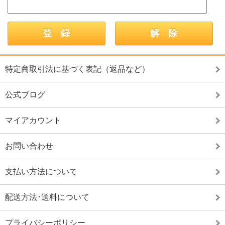
特定商取引法に基づく表記（返品など）
公式ブログ
マイアカウント
お問い合わせ
支払い方法について
配送方法･送料について
プライバシーポリシー