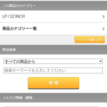
この商品のカテゴリー
LP / 12 INCH
商品カテゴリー一覧
ページの先頭へ戻る
商品検索
メルマガ登録・解除