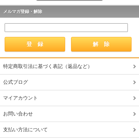
メルマガ登録・解除
特定商取引法に基づく表記（返品など）
公式ブログ
マイアカウント
お問い合わせ
支払い方法について