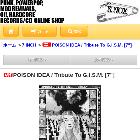
カート
検索
ホーム
＞
7 INCH
＞
POISON IDEA / Tribute To G.I.S.M. [7"]
前の商品へ
次の商品へ
POISON IDEA / Tribute To G.I.S.M. [7"]