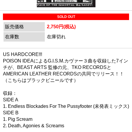
SOLD OUT
販売価格
2,750円(税込)
在庫数
在庫切れ
US HARDCORE!!!
POISON IDEAによるG.I.S.M.カヴァー３曲を収録した7イン
チが、BEAST ARTS 監修の元、TKO RECORDSと
AMERICAN LEATHER RECORDSの共同でリリース！！
（こちらはブラックビニールです）
収録：
SIDE A
1. Endless Blockades For The Pussyfooter (未発表ミックス)
SIDE B
1. Pig Scream
2. Death, Agonies & Screams