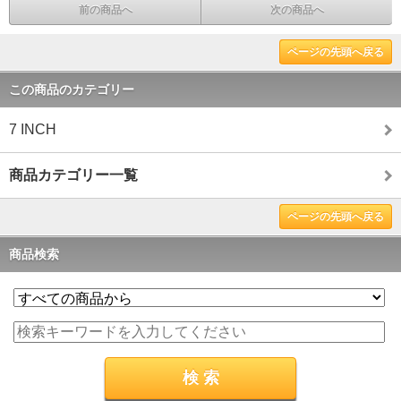
前の商品へ
次の商品へ
ページの先頭へ戻る
この商品のカテゴリー
7 INCH
商品カテゴリー一覧
ページの先頭へ戻る
商品検索