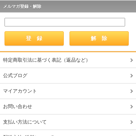
メルマガ登録・解除
特定商取引法に基づく表記（返品など）
公式ブログ
マイアカウント
お問い合わせ
支払い方法について