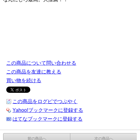
この商品について問い合わせる
この商品を友達に教える
買い物を続ける
この商品をログピでつぶやく
Yahoo!ブックマークに登録する
はてなブックマークに登録する
前の商品へ
次の商品へ