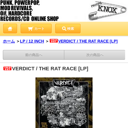
カート
検索
ホーム
＞
LP / 12 INCH
＞
VERDICT / THE RAT RACE [LP]
前の商品へ
次の商品へ
VERDICT / THE RAT RACE [LP]