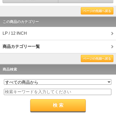
ページの先頭へ戻る
この商品のカテゴリー
LP / 12 INCH
商品カテゴリー一覧
ページの先頭へ戻る
商品検索