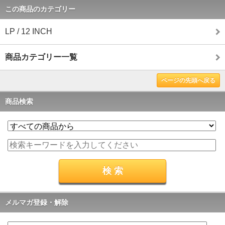
この商品のカテゴリー
LP / 12 INCH
商品カテゴリー一覧
ページの先頭へ戻る
商品検索
メルマガ登録・解除