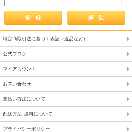
特定商取引法に基づく表記（返品など）
公式ブログ
マイアカウント
お問い合わせ
支払い方法について
配送方法･送料について
プライバシーポリシー