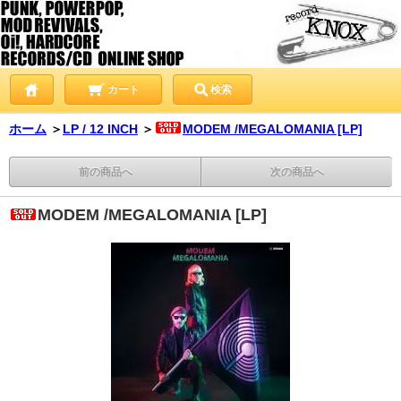
カート
検索
ホーム
＞
LP / 12 INCH
＞
MODEM /MEGALOMANIA [LP]
前の商品へ
次の商品へ
MODEM /MEGALOMANIA [LP]