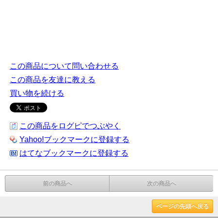
この商品について問い合わせる
この商品を友達に教える
買い物を続ける
この商品をログピでつぶやく
Yahoo!ブックマークに登録する
はてなブックマークに登録する
前の商品へ
次の商品へ
ページの先頭へ戻る