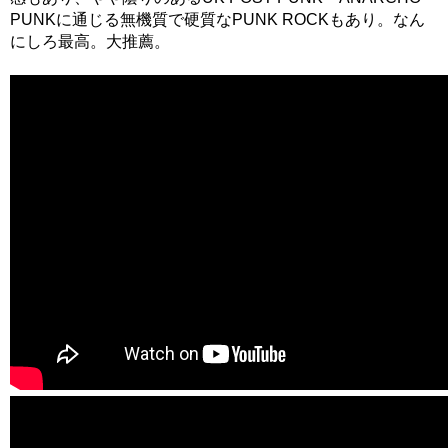
PUNKに通じる無機質で硬質なPUNK ROCKもあり。なん
にしろ最高。大推薦。