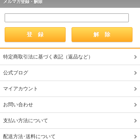
メルマガ登録・解除
特定商取引法に基づく表記（返品など）
公式ブログ
マイアカウント
お問い合わせ
支払い方法について
配送方法･送料について