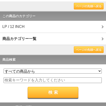
ページの先頭へ戻る
この商品のカテゴリー
LP / 12 INCH
商品カテゴリー一覧
ページの先頭へ戻る
商品検索