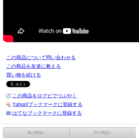
この商品について問い合わせる
この商品を友達に教える
買い物を続ける
この商品をログピでつぶやく
Yahoo!ブックマークに登録する
はてなブックマークに登録する
前の商品へ
次の商品へ