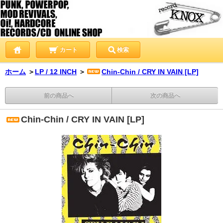
カート
検索
ホーム
＞
LP / 12 INCH
＞
Chin-Chin / CRY IN VAIN [LP]
前の商品へ
次の商品へ
Chin-Chin / CRY IN VAIN [LP]