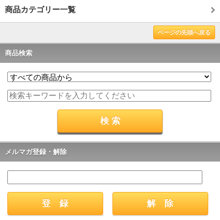
商品カテゴリー一覧
ページの先頭へ戻る
商品検索
メルマガ登録・解除