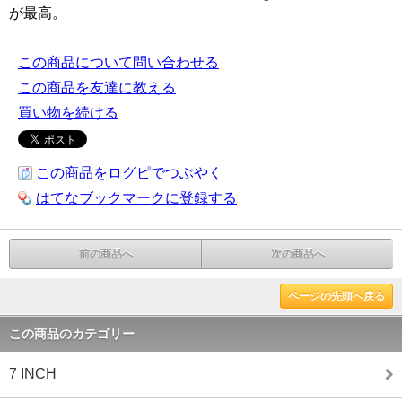
が最高。
この商品について問い合わせる
この商品を友達に教える
買い物を続ける
この商品をログピでつぶやく
はてなブックマークに登録する
前の商品へ
次の商品へ
ページの先頭へ戻る
この商品のカテゴリー
7 INCH