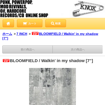
カート
検索
ホーム
＞
7 INCH
＞
BLOOMFIELD / Walkin' in my shadow
[7"]
前の商品へ
次の商品へ
BLOOMFIELD / Walkin' in my shadow [7"]