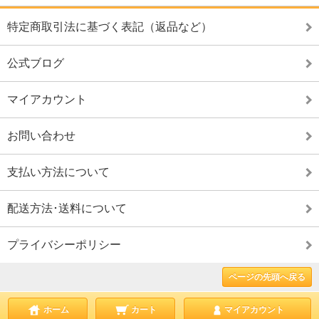
特定商取引法に基づく表記（返品など）
公式ブログ
マイアカウント
お問い合わせ
支払い方法について
配送方法･送料について
プライバシーポリシー
ページの先頭へ戻る
ホーム
カート
マイアカウント