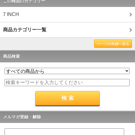
この商品のカテゴリー
7 INCH
商品カテゴリー一覧
ページの先頭へ戻る
商品検索
メルマガ登録・解除