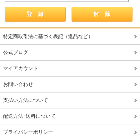
特定商取引法に基づく表記（返品など）
公式ブログ
マイアカウント
お問い合わせ
支払い方法について
配送方法･送料について
プライバシーポリシー