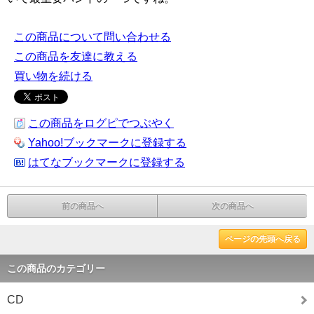
この商品について問い合わせる
この商品を友達に教える
買い物を続ける
この商品をログピでつぶやく
Yahoo!ブックマークに登録する
はてなブックマークに登録する
前の商品へ
次の商品へ
ページの先頭へ戻る
この商品のカテゴリー
CD