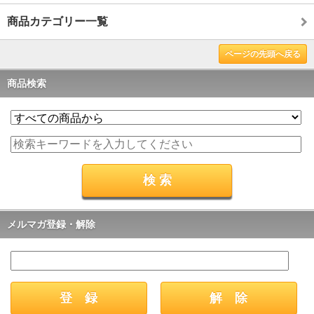
商品カテゴリー一覧
ページの先頭へ戻る
商品検索
メルマガ登録・解除