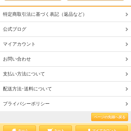
特定商取引法に基づく表記（返品など）
公式ブログ
マイアカウント
お問い合わせ
支払い方法について
配送方法･送料について
プライバシーポリシー
ページの先頭へ戻る
ホーム
カート
マイアカウント