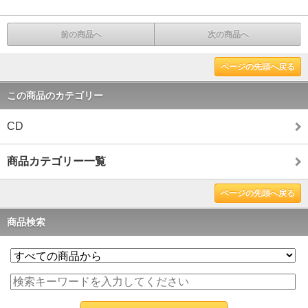
前の商品へ
次の商品へ
ページの先頭へ戻る
この商品のカテゴリー
CD
商品カテゴリー一覧
ページの先頭へ戻る
商品検索