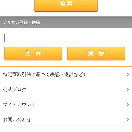
メルマガ登録・解除
特定商取引法に基づく表記（返品など）
公式ブログ
マイアカウント
お問い合わせ