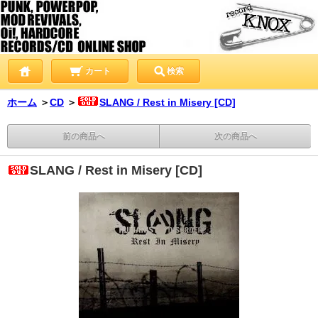
カート
検索
ホーム
＞
CD
＞
SLANG / Rest in Misery [CD]
前の商品へ
次の商品へ
SLANG / Rest in Misery [CD]