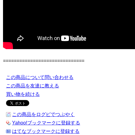
==============================
この商品について問い合わせる
この商品を友達に教える
買い物を続ける
この商品をログピでつぶやく
Yahoo!ブックマークに登録する
はてなブックマークに登録する