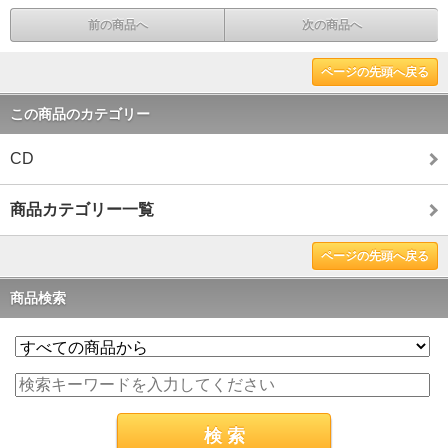
前の商品へ
次の商品へ
ページの先頭へ戻る
この商品のカテゴリー
CD
商品カテゴリー一覧
ページの先頭へ戻る
商品検索