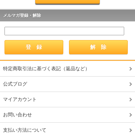
メルマガ登録・解除
特定商取引法に基づく表記（返品など）
公式ブログ
マイアカウント
お問い合わせ
支払い方法について