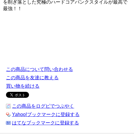
を削ぎ落とした究極のハードコアパンクスタイルが最高で
最強！！
この商品について問い合わせる
この商品を友達に教える
買い物を続ける
この商品をログピでつぶやく
Yahoo!ブックマークに登録する
はてなブックマークに登録する