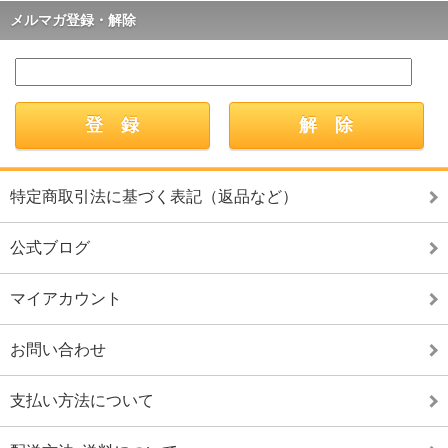
メルマガ登録・解除
特定商取引法に基づく表記（返品など）
公式ブログ
マイアカウント
お問い合わせ
支払い方法について