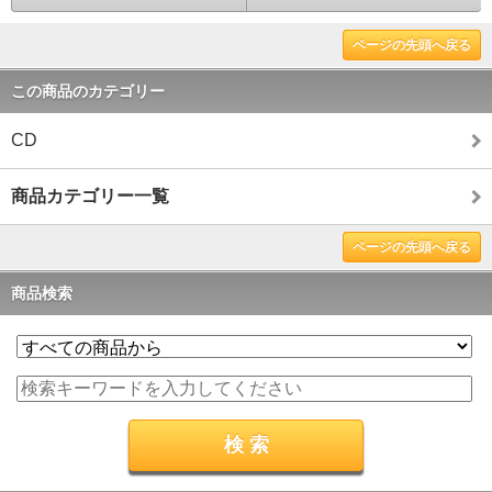
ページの先頭へ戻る
この商品のカテゴリー
CD
商品カテゴリー一覧
ページの先頭へ戻る
商品検索