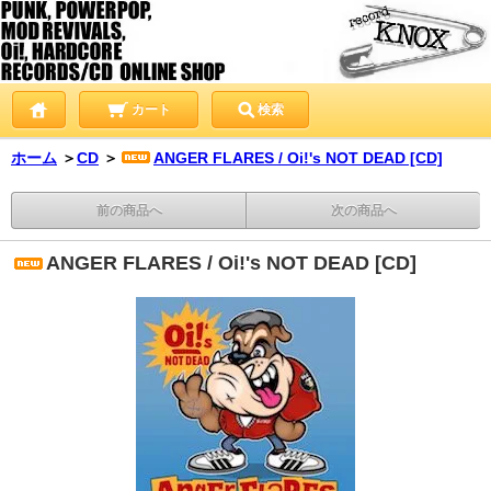
カート
検索
ホーム
＞
CD
＞
ANGER FLARES / Oi!'s NOT DEAD [CD]
前の商品へ
次の商品へ
ANGER FLARES / Oi!'s NOT DEAD [CD]