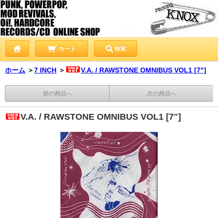
カート
検索
ホーム
＞
7 INCH
＞
V.A. / RAWSTONE OMNIBUS VOL1 [7"]
前の商品へ
次の商品へ
V.A. / RAWSTONE OMNIBUS VOL1 [7"]