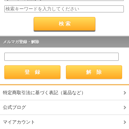
メルマガ登録・解除
特定商取引法に基づく表記（返品など）
公式ブログ
マイアカウント