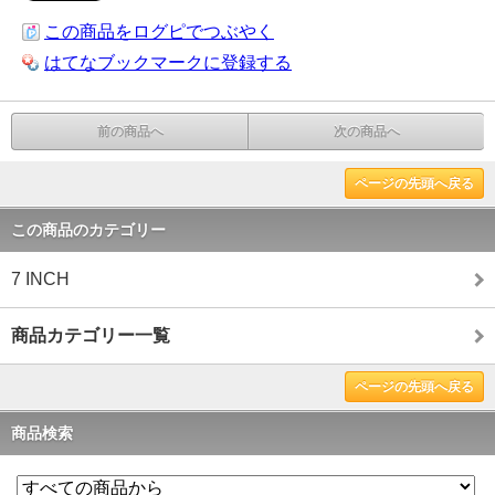
この商品をログピでつぶやく
はてなブックマークに登録する
前の商品へ
次の商品へ
ページの先頭へ戻る
この商品のカテゴリー
7 INCH
商品カテゴリー一覧
ページの先頭へ戻る
商品検索