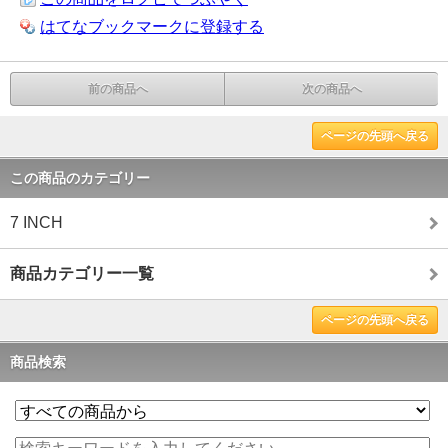
はてなブックマークに登録する
前の商品へ
次の商品へ
ページの先頭へ戻る
この商品のカテゴリー
7 INCH
商品カテゴリー一覧
ページの先頭へ戻る
商品検索