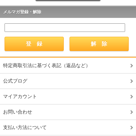
メルマガ登録・解除
特定商取引法に基づく表記（返品など）
公式ブログ
マイアカウント
お問い合わせ
支払い方法について