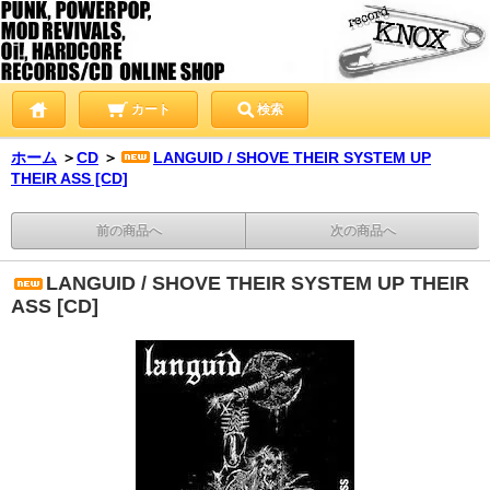
カート
検索
ホーム
＞
CD
＞
LANGUID / SHOVE THEIR SYSTEM UP
THEIR ASS [CD]
前の商品へ
次の商品へ
LANGUID / SHOVE THEIR SYSTEM UP THEIR
ASS [CD]