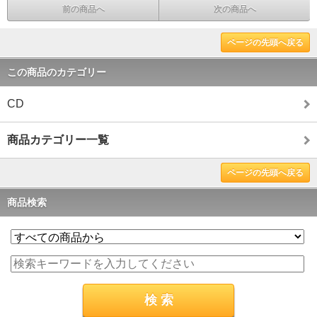
前の商品へ
次の商品へ
ページの先頭へ戻る
この商品のカテゴリー
CD
商品カテゴリー一覧
ページの先頭へ戻る
商品検索