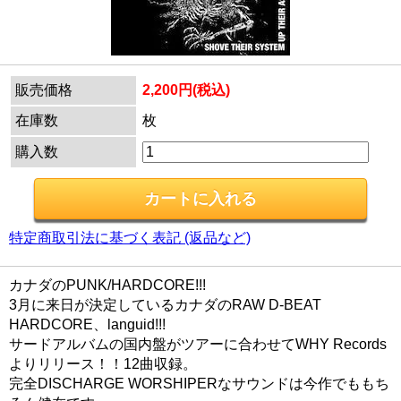
販売価格
2,200円(税込)
在庫数
枚
購入数
特定商取引法に基づく表記 (返品など)
カナダのPUNK/HARDCORE!!!
3月に来日が決定しているカナダのRAW D-BEAT
HARDCORE、languid!!!
サードアルバムの国内盤がツアーに合わせてWHY Records
よりリリース！！12曲収録。
完全DISCHARGE WORSHIPERなサウンドは今作でももち