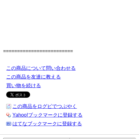
=========================
この商品について問い合わせる
この商品を友達に教える
買い物を続ける
この商品をログピでつぶやく
Yahoo!ブックマークに登録する
はてなブックマークに登録する