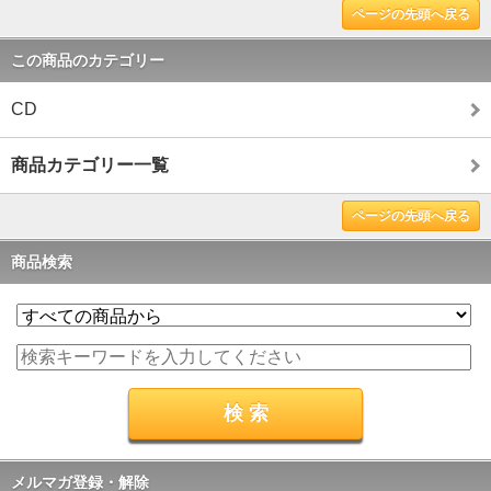
ページの先頭へ戻る
この商品のカテゴリー
CD
商品カテゴリー一覧
ページの先頭へ戻る
商品検索
メルマガ登録・解除