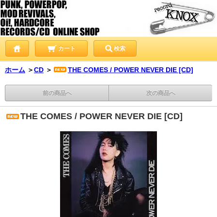
カート
検索
ホーム
＞
CD
＞
THE COMES / POWER NEVER DIE [CD]
前の商品へ
次の商品へ
THE COMES / POWER NEVER DIE [CD]