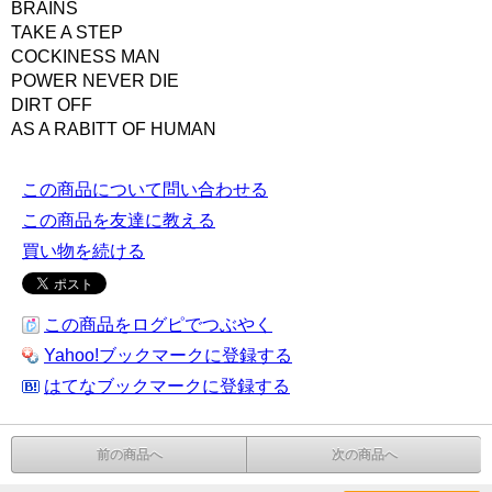
BRAINS
TAKE A STEP
COCKINESS MAN
POWER NEVER DIE
DIRT OFF
AS A RABITT OF HUMAN
この商品について問い合わせる
この商品を友達に教える
買い物を続ける
この商品をログピでつぶやく
Yahoo!ブックマークに登録する
はてなブックマークに登録する
前の商品へ
次の商品へ