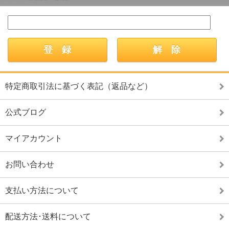
特定商取引法に基づく表記（返品など）
公式ブログ
マイアカウント
お問い合わせ
支払い方法について
配送方法･送料について