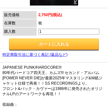
販売価格
2,750円(税込)
在庫数
枚
購入数
特定商取引法に基づく表記 (返品など)
JAPANESE PUNK/HARDCORE!!!
80年代ハードコア四天王、カムズ!!! セカンド・アルバム
[POWER NEVER DIE]が最新2025年マスタリング&W紙ジ
ャケット仕様で再発！！SS RECORDINGSより。
フロント&バック・カヴァーは1986年に発売されたオリジ
ナルLPのアートワークを再現！！
収録曲：