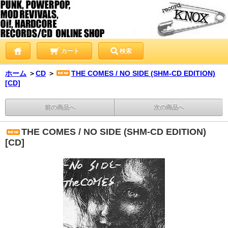
カート
検索
ホーム
＞
CD
＞
THE COMES / NO SIDE (SHM-CD EDITION)
[CD]
前の商品へ
次の商品へ
THE COMES / NO SIDE (SHM-CD EDITION)
[CD]