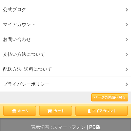
公式ブログ
マイアカウント
お問い合わせ
支払い方法について
配送方法･送料について
プライバシーポリシー
ページの先頭へ戻る
ホーム
カート
マイアカウント
表示切替 :
スマートフォン
|
PC版