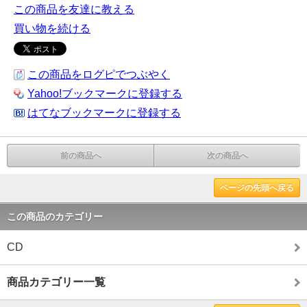
この商品を友達に教える
買い物を続ける
この商品をログピでつぶやく
Yahoo!ブックマークに登録する
はてなブックマークに登録する
前の商品へ
次の商品へ
ページの先頭へ戻る
この商品のカテゴリー
CD
商品カテゴリー一覧