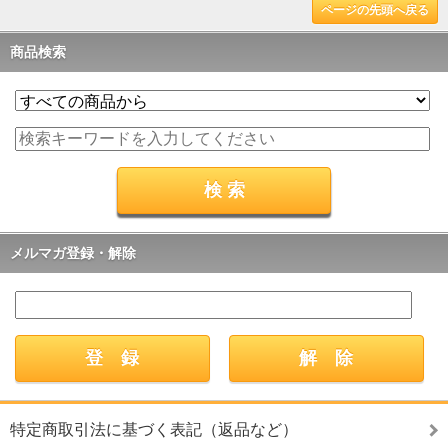
ページの先頭へ戻る
商品検索
メルマガ登録・解除
特定商取引法に基づく表記（返品など）