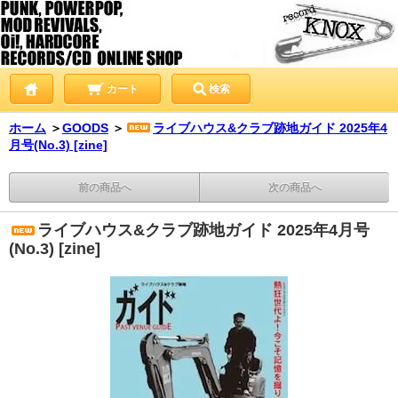
カート
検索
ホーム
＞
GOODS
＞
ライブハウス&クラブ跡地ガイド 2025年4
月号(No.3) [zine]
前の商品へ
次の商品へ
ライブハウス&クラブ跡地ガイド 2025年4月号
(No.3) [zine]