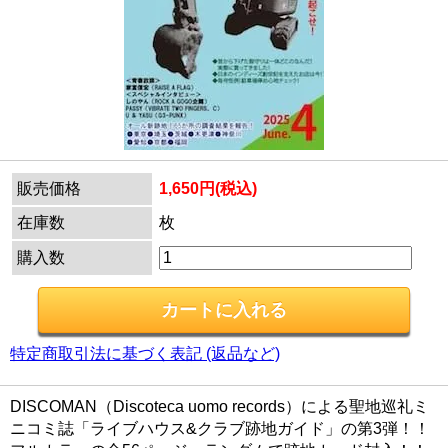
販売価格
1,650円(税込)
在庫数
枚
購入数
特定商取引法に基づく表記 (返品など)
DISCOMAN（Discoteca uomo records）による聖地巡礼ミ
ニコミ誌「ライブハウス&クラブ跡地ガイド」の第3弾！！