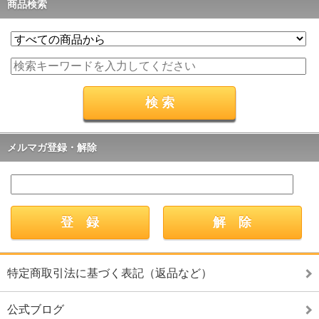
商品検索
メルマガ登録・解除
特定商取引法に基づく表記（返品など）
公式ブログ