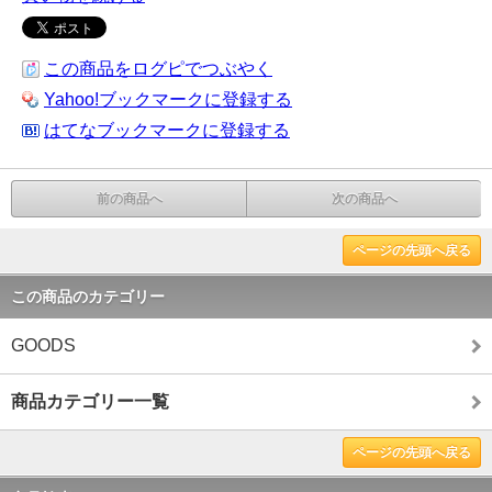
この商品をログピでつぶやく
Yahoo!ブックマークに登録する
はてなブックマークに登録する
前の商品へ
次の商品へ
ページの先頭へ戻る
この商品のカテゴリー
GOODS
商品カテゴリー一覧
ページの先頭へ戻る