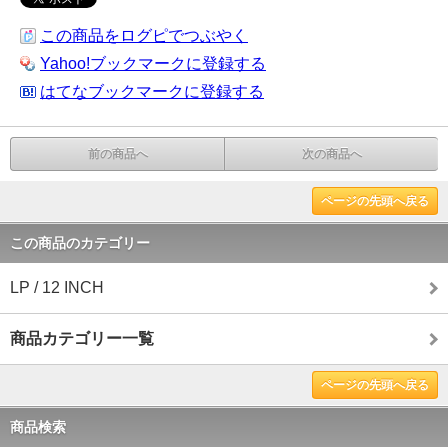
この商品をログピでつぶやく
Yahoo!ブックマークに登録する
はてなブックマークに登録する
前の商品へ
次の商品へ
ページの先頭へ戻る
この商品のカテゴリー
LP / 12 INCH
商品カテゴリー一覧
ページの先頭へ戻る
商品検索