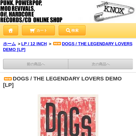
カート
検索
ホーム
＞
LP / 12 INCH
＞
DOGS / THE LEGENDARY LOVERS
DEMO [LP]
前の商品へ
次の商品へ
DOGS / THE LEGENDARY LOVERS DEMO
[LP]