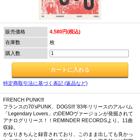
販売価格
4,580円(税込)
在庫数
枚
購入数
特定商取引法に基づく表記 (返品など)
FRENCH PUNK!!!
フランスの70'sPUNK、DOGS!!! '83年リリースのアルバム
「Legendary Lovers」のDEMOヴァージョンが発掘されて
アナログリリース！！REMINDER RECORDSより。11曲
収録。
かなりきちんと録音されており、このまま出しても良かっ