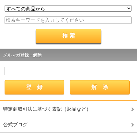
メルマガ登録・解除
特定商取引法に基づく表記（返品など）
公式ブログ