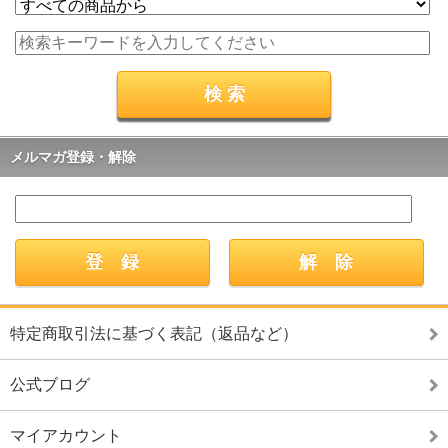
メルマガ登録・解除
特定商取引法に基づく表記（返品など）
公式ブログ
マイアカウント