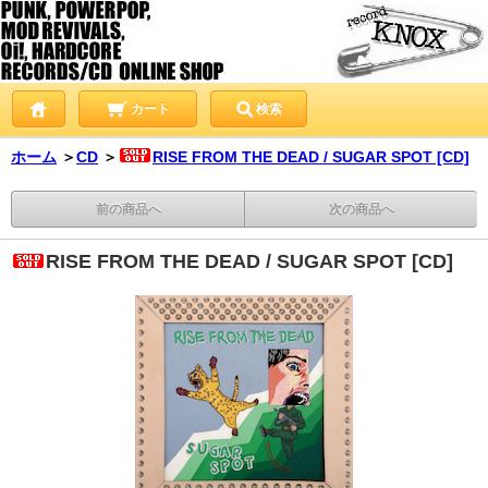
カート
検索
ホーム
＞
CD
＞
RISE FROM THE DEAD / SUGAR SPOT [CD]
前の商品へ
次の商品へ
RISE FROM THE DEAD / SUGAR SPOT [CD]