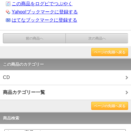
この商品をログピでつぶやく
Yahoo!ブックマークに登録する
はてなブックマークに登録する
前の商品へ
次の商品へ
ページの先頭へ戻る
この商品のカテゴリー
CD
商品カテゴリー一覧
ページの先頭へ戻る
商品検索