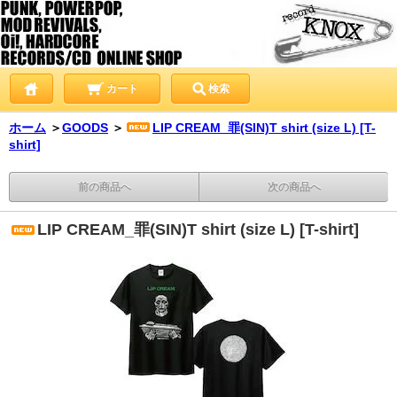
カート
検索
ホーム
＞
GOODS
＞
LIP CREAM_罪(SIN)T shirt (size L) [T-
shirt]
前の商品へ
次の商品へ
LIP CREAM_罪(SIN)T shirt (size L) [T-shirt]