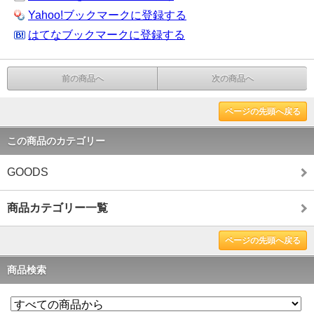
Yahoo!ブックマークに登録する
はてなブックマークに登録する
前の商品へ
次の商品へ
ページの先頭へ戻る
この商品のカテゴリー
GOODS
商品カテゴリー一覧
ページの先頭へ戻る
商品検索