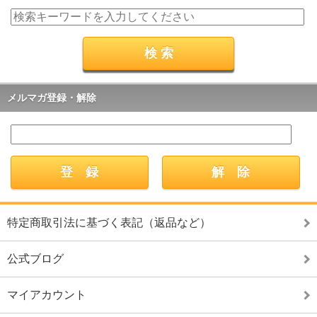
メルマガ登録・解除
特定商取引法に基づく表記（返品など）
公式ブログ
マイアカウント