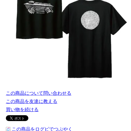
この商品について問い合わせる
この商品を友達に教える
買い物を続ける
この商品をログピでつぶやく