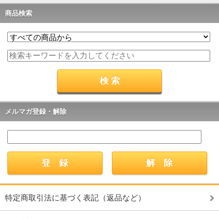
商品検索
メルマガ登録・解除
特定商取引法に基づく表記（返品など）