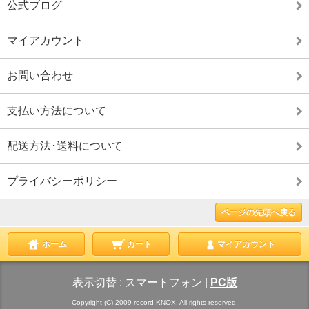
公式ブログ
マイアカウント
お問い合わせ
支払い方法について
配送方法･送料について
プライバシーポリシー
ページの先頭へ戻る
ホーム
カート
マイアカウント
表示切替 :
スマートフォン
|
PC版
Copyright (C) 2009 record KNOX, All rights reserved.