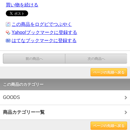
買い物を続ける
この商品をログピでつぶやく
Yahoo!ブックマークに登録する
はてなブックマークに登録する
前の商品へ
次の商品へ
ページの先頭へ戻る
この商品のカテゴリー
GOODS
商品カテゴリー一覧
ページの先頭へ戻る