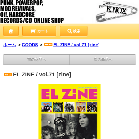
カート
検索
ホーム
＞
GOODS
＞
EL ZINE / vol.71 [zine]
前の商品へ
次の商品へ
EL ZINE / vol.71 [zine]