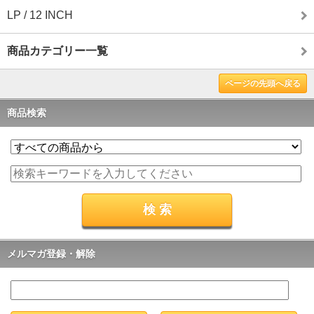
LP / 12 INCH
商品カテゴリー一覧
ページの先頭へ戻る
商品検索
メルマガ登録・解除