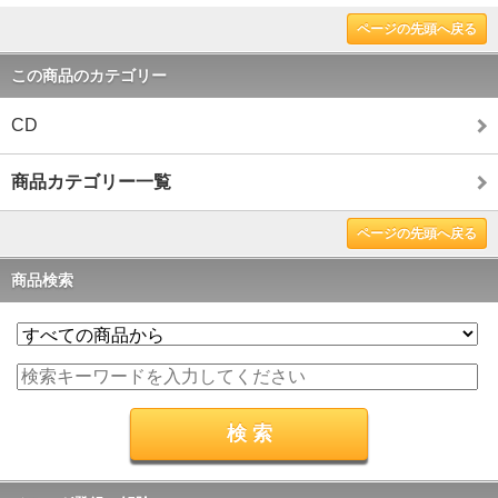
ページの先頭へ戻る
この商品のカテゴリー
CD
商品カテゴリー一覧
ページの先頭へ戻る
商品検索