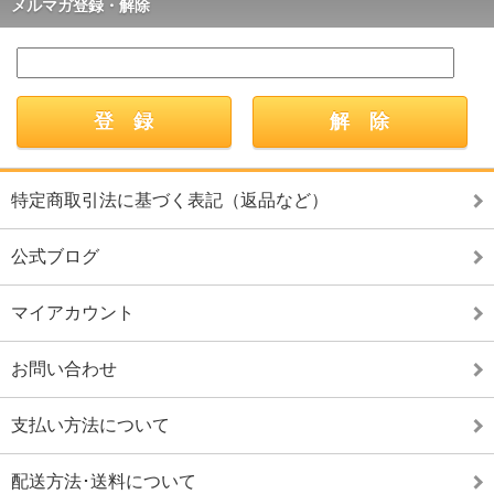
メルマガ登録・解除
特定商取引法に基づく表記（返品など）
公式ブログ
マイアカウント
お問い合わせ
支払い方法について
配送方法･送料について