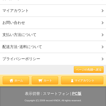
マイアカウント
お問い合わせ
支払い方法について
配送方法･送料について
プライバシーポリシー
ページの先頭へ戻る
ホーム
カート
マイアカウント
表示切替 :
スマートフォン
|
PC版
Copyright (C) 2009 record KNOX, All rights reserved.