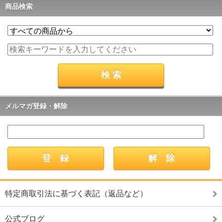
商品検索
メルマガ登録・解除
特定商取引法に基づく表記（返品など）
公式ブログ