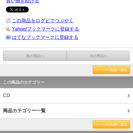
買い物を続ける
この商品をログピでつぶやく
Yahoo!ブックマークに登録する
はてなブックマークに登録する
前の商品へ
次の商品へ
ページの先頭へ戻る
この商品のカテゴリー
CD
商品カテゴリー一覧
ページの先頭へ戻る