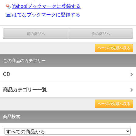
Yahoo!ブックマークに登録する
はてなブックマークに登録する
前の商品へ
次の商品へ
ページの先頭へ戻る
この商品のカテゴリー
CD
商品カテゴリー一覧
ページの先頭へ戻る
商品検索