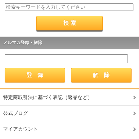
メルマガ登録・解除
特定商取引法に基づく表記（返品など）
公式ブログ
マイアカウント